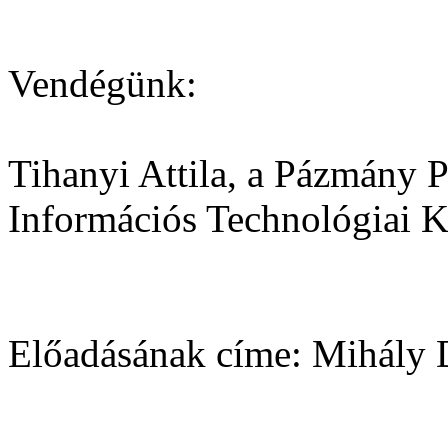
Vendégünk:
Tihanyi Attila, a Pázmány 
Információs Technológiai K
Előadásának címe: Mihály 