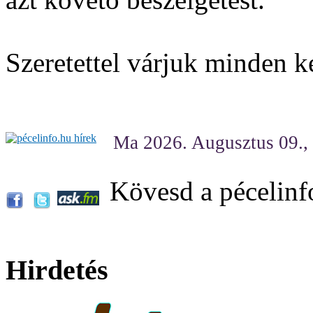
Szeretettel várjuk minden k
Ma 2026. Augusztus 09.,
Kövesd a pécelinf
Hirdetés