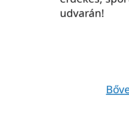
udvarán!
