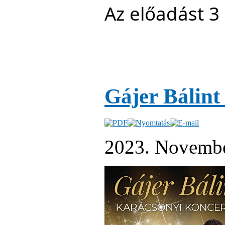
Az előadást 3 
Gájer Bálint
2023. Novembe