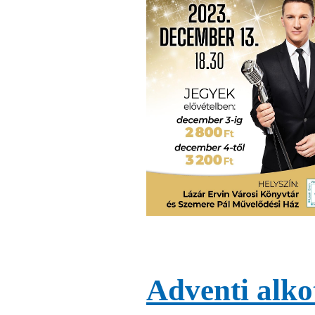
Adventi alko