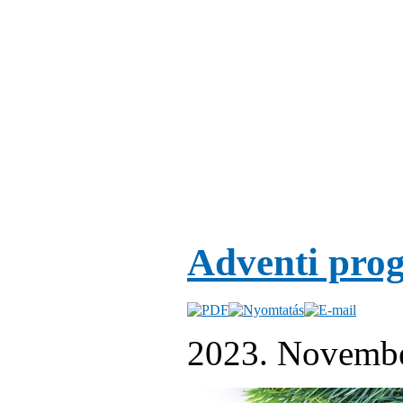
Adventi pro
2023. Novembe