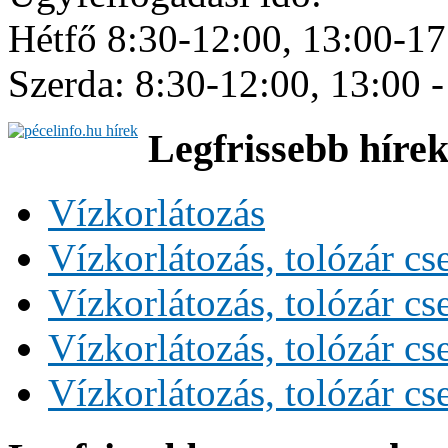
Hétfő 8:30-12:00, 13:00-17
Szerda: 8:30-12:00, 13:00 -
Legfrissebb híre
Vízkorlátozás
Vízkorlátozás, tolózár cs
Vízkorlátozás, tolózár cs
Vízkorlátozás, tolózár cs
Vízkorlátozás, tolózár cs