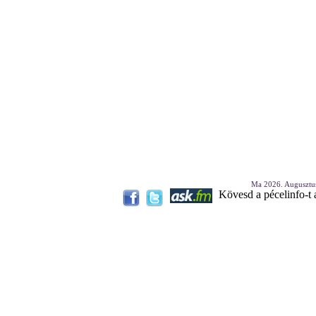
Ma 2026. Augusztus
Kövesd a pécelinfo-t